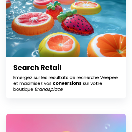
Search Retail
Emergez sur les résultats de recherche Veepee
et maximisez vos
conversions
sur votre
boutique
Brandsplace
.