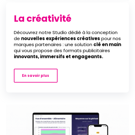
La créativité
Découvrez notre S
tudio dédié
à la conception
de
nouvelles expériences créatives
pour nos
marques partenaires : une solution
clé en main
qui vous propose des formats publicitaires
innovants, immersifs et engageants.
En savoir plus