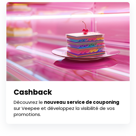
Cashback
Découvrez le
nouveau service de couponing
sur Veepee et développez la visibilité de vos
promotions.