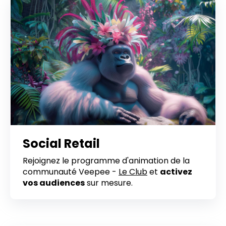
Social Retail
Rejoignez le programme d'animation de la
communauté Veepee -
Le Club
et
activez
vos audiences
sur mesure.