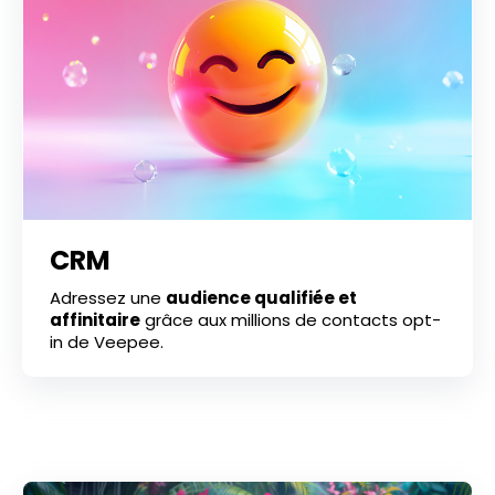
CRM
Adressez une
audience qualifiée et
affinitaire
grâce aux millions de contacts opt-
in de Veepee.