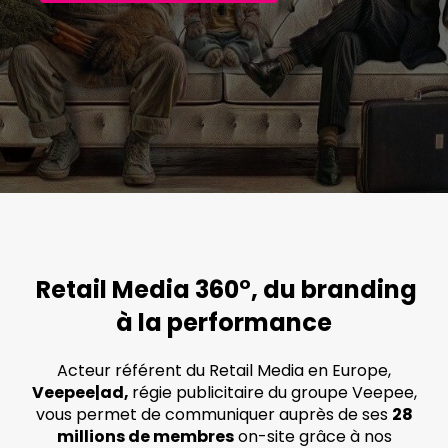
Retail Media 360°, du branding
à la performance
Acteur référent du Retail Media en Europe,
Veepee|ad,
régie publicitaire du groupe Veepee,
vous permet de communiquer auprès de ses
28
millions de membres
on-site grâce à nos