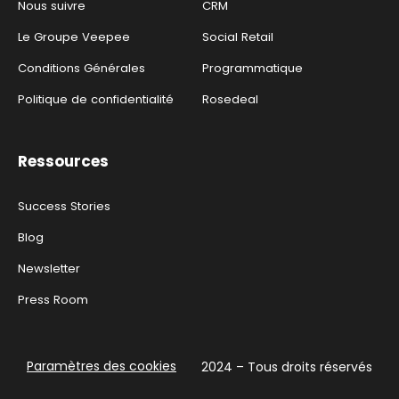
Nous suivre
CRM
Le Groupe Veepee
Social Retail
Conditions Générales
Programmatique
Politique de confidentialité
Rosedeal
Ressources
Success Stories
Blog
Newsletter
Press Room
Paramètres des cookies
2024 – Tous droits réservés