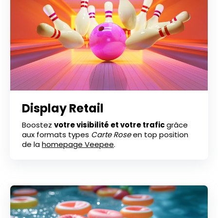
Display Retail
Boostez
votre visibilité et votre trafic
grâce
aux formats types
Carte Rose
en top position
de la
homepage Veepee
.