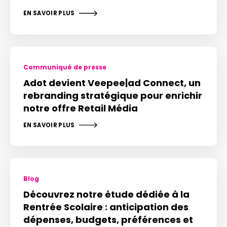
EN SAVOIR PLUS
Communiqué de presse
Adot devient Veepee|ad Connect, un
rebranding stratégique pour enrichir
notre offre Retail Média
EN SAVOIR PLUS
Blog
Découvrez notre étude dédiée à la
Rentrée Scolaire : anticipation des
dépenses, budgets, préférences et