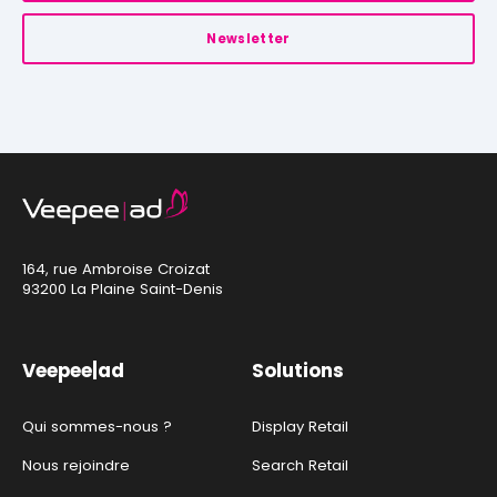
Newsletter
164, rue Ambroise Croizat
93200 La Plaine Saint-Denis
Veepee|ad
Solutions
Qui sommes-nous ?
Display Retail
Nous rejoindre
Search Retail