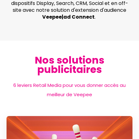
dispositifs Display, Search, CRM, Social et en off-
site avec notre solution d'extension d'audience
Veepee|ad Connect
.
Nos solutions
publicitaires
6 leviers Retail Media pour vous donner accès au
meilleur de Veepee