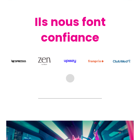
Ils nous font
confiance