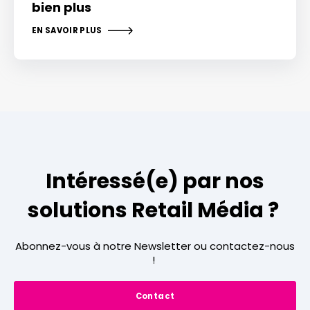
bien plus
EN SAVOIR PLUS
Intéressé(e) par nos
solutions Retail Média ?
Abonnez-vous à notre Newsletter ou contactez-nous
!
Contact