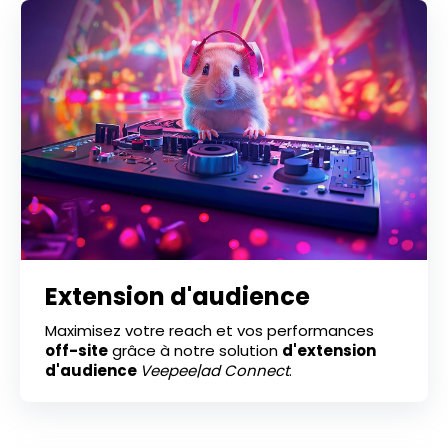
Extension d'audience
Maximisez votre reach et vos performances
off-site
grâce à notre solution
d'extension
d'audience
Veepee|ad Connect
.