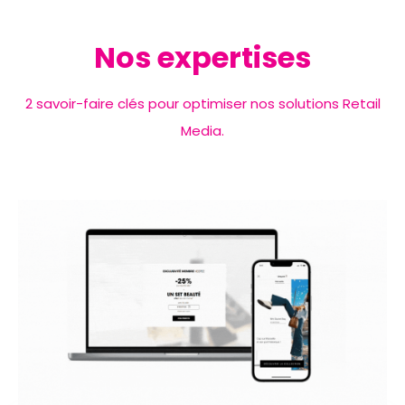
Nos expertises
2 savoir-faire clés pour optimiser nos solutions Retail
Media.