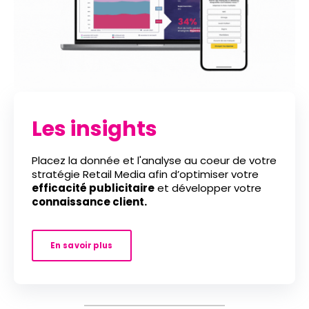
Les insights
Placez la donnée et l'analyse au coeur de votre
stratégie Retail Media afin d’optimiser votre
efficacité publicitaire
et développer votre
connaissance client.
En savoir plus