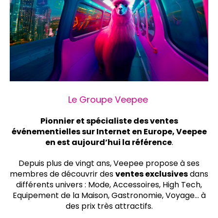
Le Groupe Veepee
Pionnier et spécialiste des ventes
événementielles sur Internet en Europe, Veepee
en est aujourd’hui la référence
.
Depuis plus de vingt ans,
Veepee
propose à ses
membres de découvrir des
ventes exclusives
dans
différents univers : Mode, Accessoires, High Tech,
Equipement de la Maison, Gastronomie, Voyage... à
des prix très attractifs.