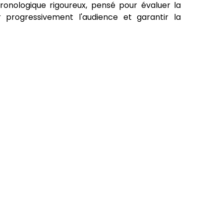
hronologique rigoureux, pensé pour évaluer la
er progressivement l'audience et garantir la