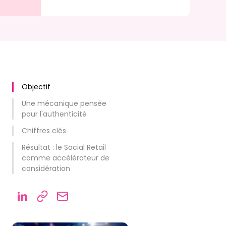
Objectif
Une mécanique pensée
pour l'authenticité
Chiffres clés
Résultat : le Social Retail
comme accélérateur de
considération