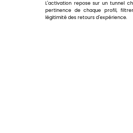
L'activation repose sur un tunnel c
pertinence de chaque profil, filtr
légitimité des retours d'expérience.