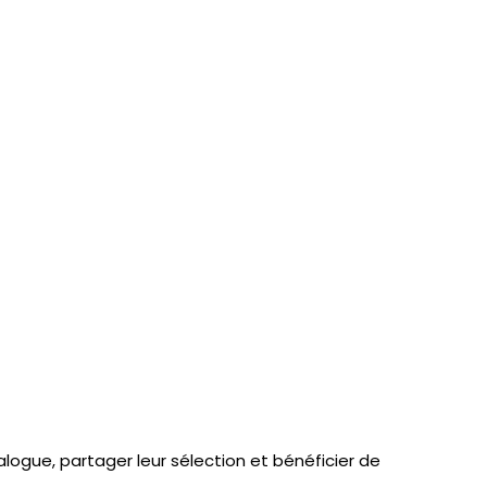
logue, partager leur sélection et bénéficier de