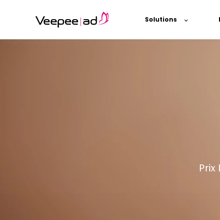
Solutions
Prix