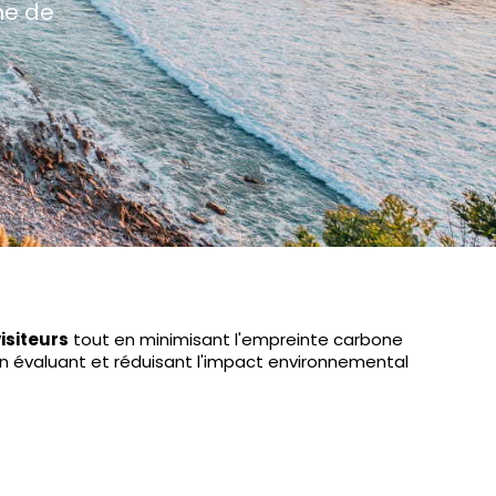
ne de
visiteurs
tout en minimisant l'empreinte carbone
en évaluant et réduisant l'impact environnemental