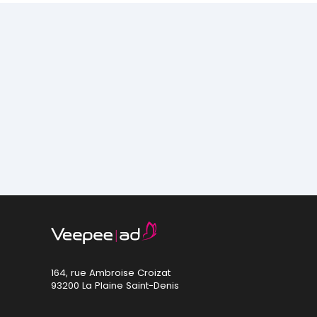
164, rue Ambroise Croizat
93200 La Plaine Saint-Denis