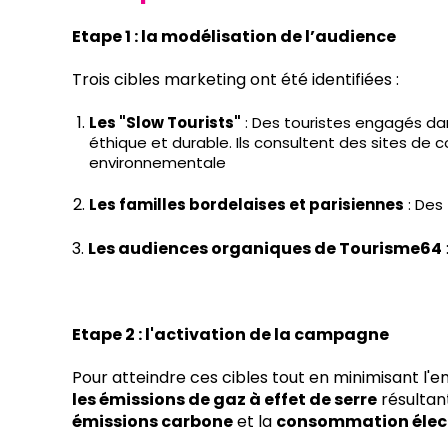
Etape 1 : la modélisation de l’audience
Trois cibles marketing ont été identifiées :
Les "Slow Tourists"
: Des touristes engagés dan
éthique et durable. Ils consultent des sites de c
environnementale
Les familles bordelaises et parisiennes
: Des
3.
Les audiences organiques de Tourisme64
Etape 2 : l'activation de la campagne
Pour atteindre ces cibles tout en minimisant l'
les émissions de gaz à effet de serre
résultan
émissions carbone
et la
consommation élec