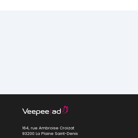
164, rue Ambroise Croizat
93200 La Plaine Saint-Denis