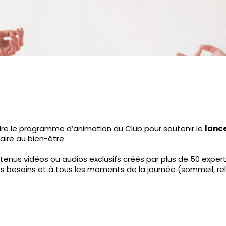
ndre le programme d’animation du Club pour soutenir le
lance
aire au bien-être.
tenus vidéos ou audios exclusifs créés par plus de 50 expert
es besoins et à tous les moments de la journée (sommeil, r