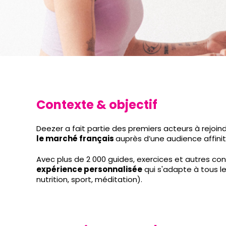
Contexte & objectif
Deezer a fait partie des premiers acteurs à rejoi
le marché français
auprès d’une audience affinit
Avec plus de 2 000 guides, exercices et autres con
expérience personnalisée
qui s'adapte à tous l
nutrition, sport, méditation).