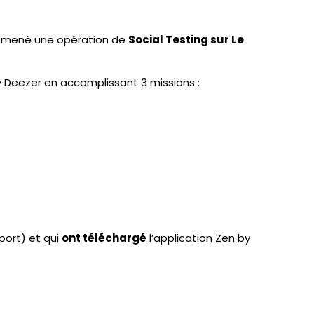
 mené une opération de
Social Testing sur Le
 Deezer en accomplissant 3 missions :
port) et qui
ont téléchargé
l’application Zen by