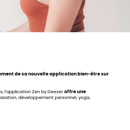
ment de sa nouvelle application bien-être sur
s, l’application Zen by Deezer
offre une
elaxation, développement personnel, yoga,