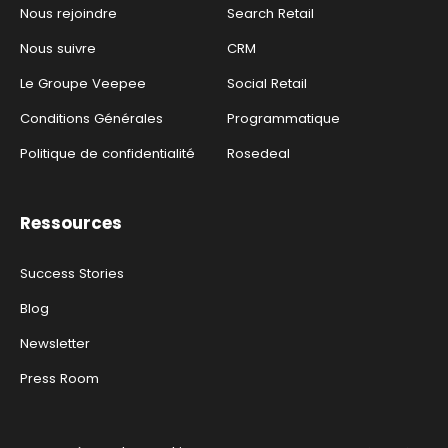
Nous rejoindre
Search Retail
Nous suivre
CRM
Le Groupe Veepee
Social Retail
Conditions Générales
Programmatique
Politique de confidentialité
Rosedeal
Ressources
Success Stories
Blog
Newsletter
Press Room