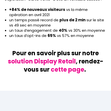
+84% de nouveaux visiteurs
vs la même
opération en avril 2021
un temps passé record de
plus de 2 min
sur le site
vs 49 sec en moyenne
un taux d’engagement de
40%
vs 30% en moyenne
un taux d’opt-ins de
65%
vs 57% en moyenne
Pour en savoir plus sur notre
solution Display Retail
, rendez-
vous sur
cette page
.