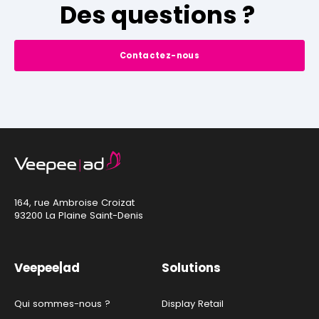
Des questions ?
Contactez-nous
164, rue Ambroise Croizat
93200 La Plaine Saint-Denis
Veepee|ad
Solutions
Qui sommes-nous ?
Display Retail