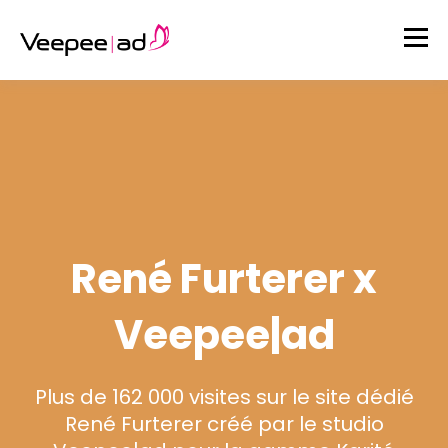
René Furterer x
Veepee|ad
Plus de 162 000 visites sur le site dédié
René Furterer créé par le studio