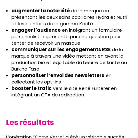
augmenter la notoriété
de la marque en
présentant les deux soins capillaires Hydra et Nutri
et les bienfaits de la gamme Karité
engager l’audience
en intégrant un formulaire
personnalisé, représenté par une question pour
tenter de recevoir un masque
communiquer sur les engagements RSE
de la
marque à travers une vidéo mettant en avant la
production bio et équitable du beurre de karité au
Burkina Faso
personnaliser l’envoi des newsletters
en
collectant les opt-ins
booster le trafic
vers le site René Furterer en
intégrant un CTA de redirection
Les résultats
L’opération “Carte Verte” a été un véritable succès :