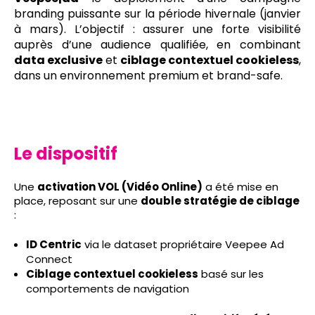
branding puissante sur la période hivernale (janvier
à mars). L’objectif : assurer une forte visibilité
auprès d’une audience qualifiée, en combinant
data exclusive
et
ciblage contextuel cookieless
,
dans un environnement premium et brand-safe.
Le dispositif
Une
activation VOL (Vidéo Online)
a été mise en
place, reposant sur une
double stratégie de ciblage
:
ID Centric
via le dataset propriétaire Veepee Ad
Connect
Ciblage contextuel cookieless
basé sur les
comportements de navigation