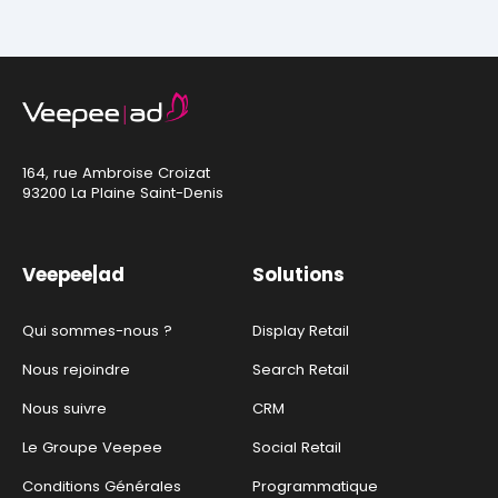
164, rue Ambroise Croizat
93200 La Plaine Saint-Denis
Veepee|ad
Solutions
Qui sommes-nous ?
Display Retail
Nous rejoindre
Search Retail
Nous suivre
CRM
Le Groupe Veepee
Social Retail
Conditions Générales
Programmatique