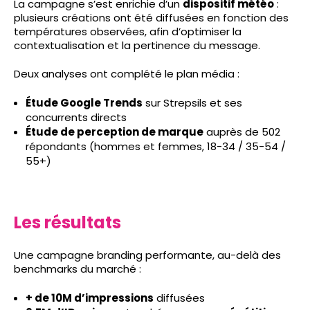
La campagne s’est enrichie d’un
dispositif météo
:
plusieurs créations ont été diffusées en fonction des
températures observées, afin d’optimiser la
contextualisation et la pertinence du message.
Deux analyses ont complété le plan média :
Étude Google Trends
sur Strepsils et ses
concurrents directs
Étude de perception de marque
auprès de 502
répondants (hommes et femmes, 18-34 / 35-54 /
55+)
Les résultats
Une campagne branding performante, au-delà des
benchmarks du marché :
+ de 10M d’impressions
diffusées