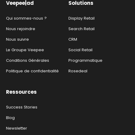
Veepee|ad
Solutions
Qui sommes-nous ?
Display Retail
Nous rejoindre
Search Retail
Nous suivre
CRM
Le Groupe Veepee
Social Retail
Conditions Générales
Programmatique
Politique de confidentialité
Rosedeal
Ressources
Success Stories
Blog
Newsletter