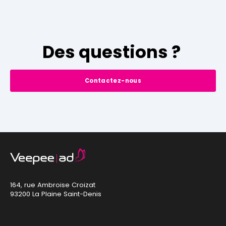
Des questions ?
Contactez-nous
164, rue Ambroise Croizat
93200 La Plaine Saint-Denis