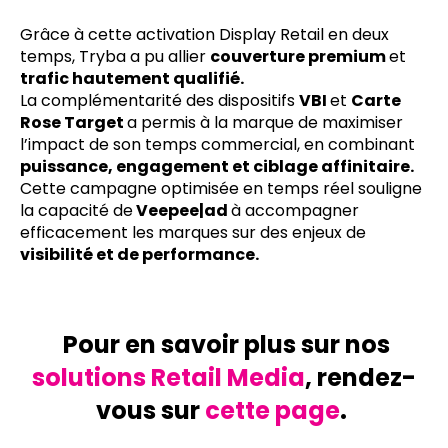
Grâce à cette activation Display Retail en deux
temps, Tryba a pu allier
couverture premium
et
trafic hautement qualifié.
La complémentarité des dispositifs
VBI
et
Carte
Rose Target
a permis à la marque de maximiser
l’impact de son temps commercial, en combinant
puissance, engagement et ciblage affinitaire.
Cette campagne optimisée en temps réel souligne
la capacité de
Veepee|ad
à accompagner
efficacement les marques sur des enjeux de
visibilité et de performance.
Pour en savoir plus sur nos
solutions Retail Media
, rendez-
vous sur
cette page
.