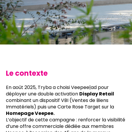
Le contexte
En août 2025, Tryba a choisi Veepee|ad pour
déployer une double activation
Display Retail
combinant un dispositif VBI (Ventes de Biens
Immatériels) puis une Carte Rose Target sur la
Homepage Veepee.
L’objectif de cette campagne : renforcer la visibilité
d’une offre commerciale dédiée aux membres