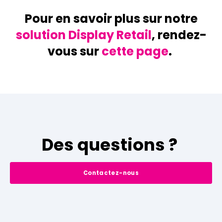
Pour en savoir plus sur notre
solution Display Retail
, rendez-
vous sur
cette page
.
Des questions ?
Contactez-nous