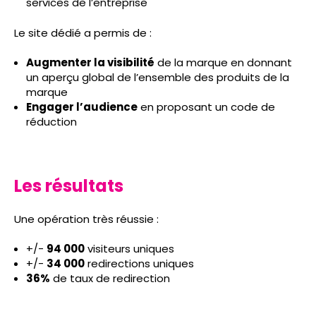
services de l’entreprise
Le site dédié a permis de :
Augmenter la visibilité
de la marque en donnant
un aperçu global de l’ensemble des produits de la
marque
Engager l’audience
en proposant un code de
réduction
Les résultats
Une opération très réussie :
+/-
94 000
visiteurs uniques
+/-
34 000
redirections uniques
36%
de taux de redirection