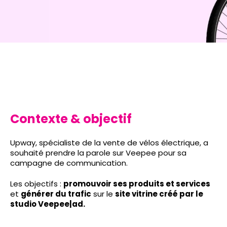
Contexte & objectif
Upway, spécialiste de la vente de vélos électrique, a
souhaité prendre la parole sur Veepee pour sa
campagne de communication.
Les objectifs :
promouvoir ses produits et services
et
générer du trafic
sur le
site vitrine créé par le
studio Veepee|ad.