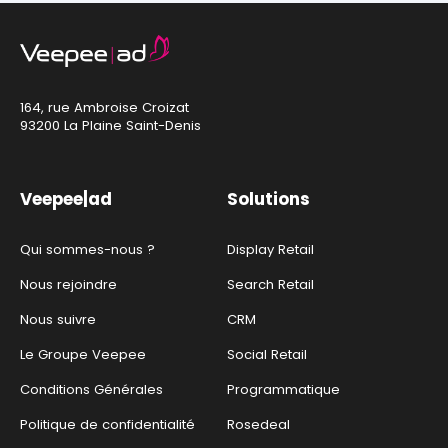
164, rue Ambroise Croizat
93200 La Plaine Saint-Denis
Veepee|ad
Solutions
Qui sommes-nous ?
Display Retail
Nous rejoindre
Search Retail
Nous suivre
CRM
Le Groupe Veepee
Social Retail
Conditions Générales
Programmatique
Politique de confidentialité
Rosedeal