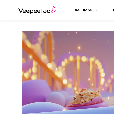
Solutions