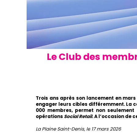
Le Club des membr
Trois ans après son lancement en mars
engager leurs cibles différemment. La
000 membres, permet non seulement d’
opérations
Social Retail
. A l’occasion de 
La Plaine Saint-Denis, le
17 mars
2026