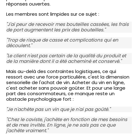
réponses ouvertes.
Les membres sont limpides sur ce sujet :
"J'ai peur de recevoir mes bouteilles cassées, les frais
de port augmentent les prix des bouteilles."
"Trop de risque de casse et complications qui en
découlent."
"Le client n'est pas certain de la qualité du produit et
de la manière dont il a été acheminé et conservé."
Mais au-delà des contraintes logistiques, ce qui
ressort avec une force particulière, c'est la dimension
sensorielle de l'achat de vin. Acheter du vin en ligne,
c'est acheter sans pouvoir goûter. Et pour une large
part des consommateurs, ce manque reste un
obstacle psychologique fort :
"Je n'achète pas un vin que je n'ai pas goûté."
"Chez le caviste, j'achète en fonction de mes besoins
et de mes invités. En ligne, je ne sais pas ce que
j'achète vraiment."