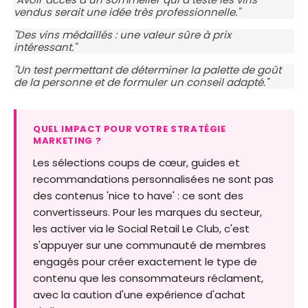
vendus serait une idée très professionnelle."
"Des vins médaillés : une valeur sûre à prix
intéressant."
"Un test permettant de déterminer la palette de goût
de la personne et de formuler un conseil adapté."
QUEL IMPACT POUR VOTRE STRATÉGIE
MARKETING ?
Les sélections coups de cœur, guides et
recommandations personnalisées ne sont pas
des contenus 'nice to have' : ce sont des
convertisseurs. Pour les marques du secteur,
les activer via le Social Retail Le Club, c'est
s'appuyer sur une communauté de membres
engagés pour créer exactement le type de
contenu que les consommateurs réclament,
avec la caution d'une expérience d'achat