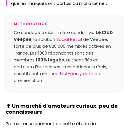
que les marques ont parfois du mal à cerner.
MÉTHODOLOGIE
Ce sondage exclusif a été conduit via
Le Club
Veepee
, la solution
Social Retail
de Veepee,
forte de plus de 820 000 membres activés en
France. Les 1300 répondants sont des
membres
100% logués
, authentifiés et
porteurs d'historiques transactionnels réels,
constituant ainsi une
first-party data
de
premier choix.
🍷 Un marché d'amateurs curieux, peu de
connaisseurs
Premier enseignement de cette étude de