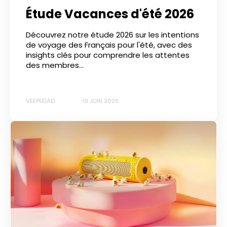
Étude Vacances d'été 2026
Découvrez notre étude 2026 sur les intentions
de voyage des Français pour l'été, avec des
insights clés pour comprendre les attentes
des membres...
VEEPEE|AD
19 JUIN 2026