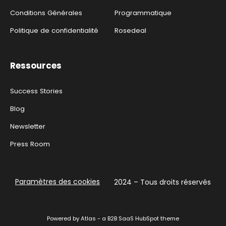
Conditions Générales
Programmatique
Politique de confidentialité
Rosedeal
Ressources
Success Stories
Blog
Newsletter
Press Room
Paramètres des cookies
2024 – Tous droits réservés
Powered by Atlas - a B2B SaaS HubSpot theme