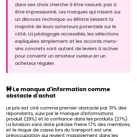
dans ses choix cherche à être rassuré, pas à
être impressionné. Les marques qui misent sur
un discours technique ou élitiste laissent la
majorité de leurs acheteurs potentiels sur le
côté. La pédagogie accessible, les sélections
expliquées simplement et les accords mets-
vins concrets sont autant de leviers à activer
pour convertir un amateur curieux en un
acheteur régulier.
🚧 Le manque d'information comme
obstacle d'achat
Le prix est cité comme premier obstacle par 31% des
répondants, suivi par le manque d'informations
produit (29%) et la confiance dans les produits (27%).
La livraison sans date précise freine 17% des membres,
et le risque de casse lors du transport est une
préoccupation qui revient massivement dans les