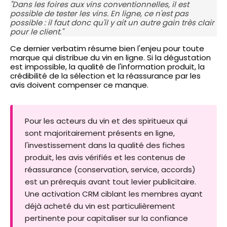
"Dans les foires aux vins conventionnelles, il est
possible de tester les vins. En ligne, ce n'est pas
possible : il faut donc qu'il y ait un autre gain très clair
pour le client."
Ce dernier verbatim résume bien l'enjeu pour toute
marque qui distribue du vin en ligne. Si la dégustation
est impossible, la qualité de l'information produit, la
crédibilité de la sélection et la réassurance par les
avis doivent compenser ce manque.
Pour les acteurs du vin et des spiritueux qui
sont majoritairement présents en ligne,
l'investissement dans la qualité des fiches
produit, les avis vérifiés et les contenus de
réassurance (conservation, service, accords)
est un prérequis avant tout levier publicitaire.
Une activation CRM ciblant les membres ayant
déjà acheté du vin est particulièrement
pertinente pour capitaliser sur la confiance