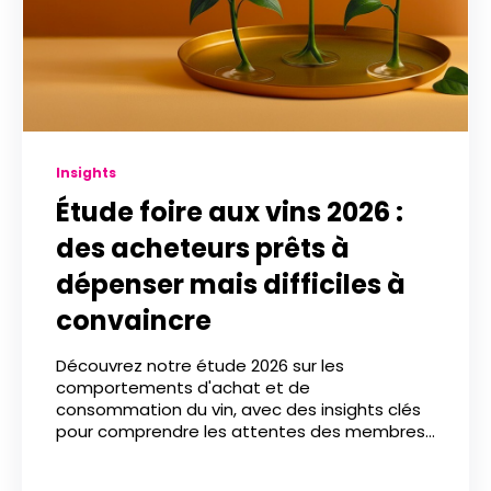
Insights
Étude foire aux vins 2026 :
des acheteurs prêts à
dépenser mais difficiles à
convaincre
Découvrez notre étude 2026 sur les
comportements d'achat et de
consommation du vin, avec des insights clés
pour comprendre les attentes des membres...