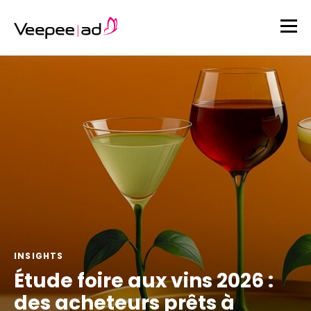
INSIGHTS
Étude foire aux vins 2026 :
des acheteurs prêts à