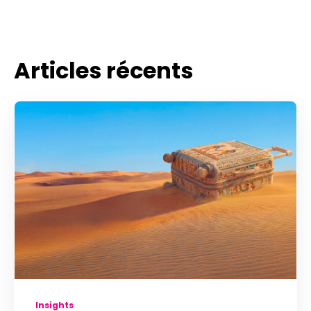
Articles récents
Insights