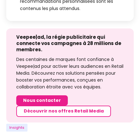
recommandations personnalisées sont les
contenus les plus attendus.
Veepee|ad, la régie publicitaire qui
connecte vos campagnes à 28 millions de
membres.
Des centaines de marques font confiance à
Veepee|ad pour activer leurs audiences en Retail
Media. Découvrez nos solutions pensées pour
booster vos performances, conçues en
collaboration étroite avec vos équipes.
Nous contacter
Découvrir nos offres Retail Media
Insights