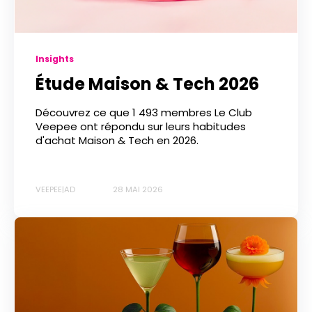
Insights
Étude Maison & Tech 2026
Découvrez ce que 1 493 membres Le Club
Veepee ont répondu sur leurs habitudes
d'achat Maison & Tech en 2026.
VEEPEE|AD
28 MAI 2026