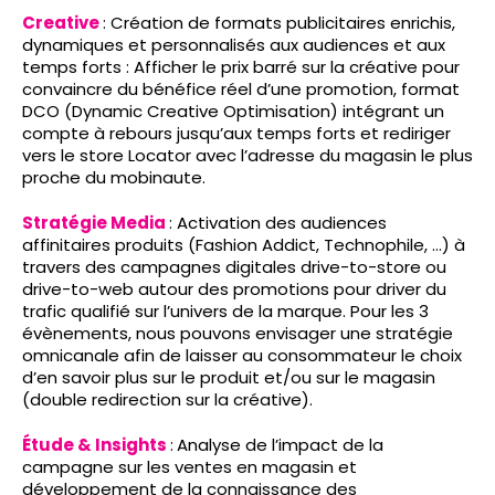
Creative
:
Création de formats publicitaires enrichis,
dynamiques et personnalisés aux audiences et aux
temps forts : Afficher le prix barré sur la créative pour
convaincre du bénéfice réel d’une promotion, format
DCO (Dynamic Creative Optimisation) intégrant un
compte à rebours jusqu’aux temps forts et rediriger
vers le store Locator avec l’adresse du magasin le plus
proche du mobinaute.
Stratégie Media
:
Activation des audiences
affinitaires produits (Fashion Addict, Technophile, …) à
travers des campagnes digitales drive-to-store ou
drive-to-web autour des promotions pour driver du
trafic qualifié sur l’univers de la marque. Pour les 3
évènements, nous pouvons envisager une stratégie
omnicanale afin de laisser au consommateur le choix
d’en savoir plus sur le produit et/ou sur le magasin
(double redirection sur la créative).
Étude & Insights
:
Analyse de l’impact de la
campagne sur les ventes en magasin et
développement de la connaissance des