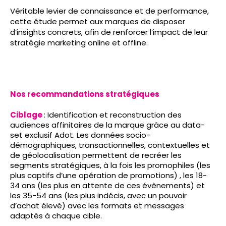
Véritable levier de connaissance et de performance,
cette étude permet aux marques de disposer
d’insights concrets, afin de renforcer l’impact de leur
stratégie marketing online et offline.
Nos recommandations stratégiques
Ciblage
:
Identification et reconstruction des
audiences affinitaires de la marque grâce au data-
set exclusif Adot. Les données socio-
démographiques, transactionnelles, contextuelles et
de géolocalisation permettent de recréer les
segments stratégiques, à la fois les promophiles (les
plus captifs d’une opération de promotions) , les 18-
34 ans (les plus en attente de ces évènements) et
les 35-54 ans (les plus indécis, avec un pouvoir
d’achat élevé) avec les formats et messages
adaptés à chaque cible.