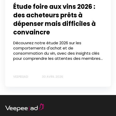
Étude foire aux vins 2026 :
des acheteurs prêts à
dépenser mais difficiles à
convaincre
Découvrez notre étude 2026 sur les
comportements d'achat et de
consommation du vin, avec des insights clés
pour comprendre les attentes des membres...
VEEPEE|AD
30 AVRIL 2026