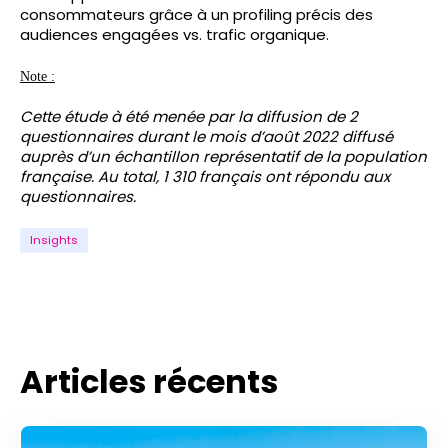
consommateurs grâce à un profiling précis des
audiences engagées vs. trafic organique.
Note :
Cette étude à été menée par la diffusion de 2
questionnaires durant le mois d’août 2022 diffusé
auprès d’un échantillon représentatif de la population
française. Au total, 1 310 français ont répondu aux
questionnaires.
Insights
Articles récents