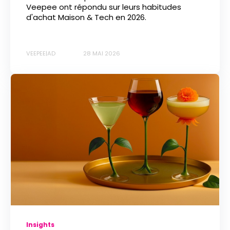
Veepee ont répondu sur leurs habitudes
d'achat Maison & Tech en 2026.
VEEPEE|AD
28 MAI 2026
Insights