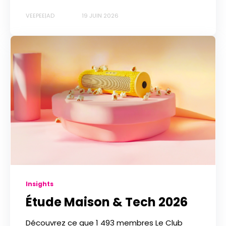
VEEPEE|AD
19 JUIN 2026
Insights
Étude Maison & Tech 2026
Découvrez ce que 1 493 membres Le Club