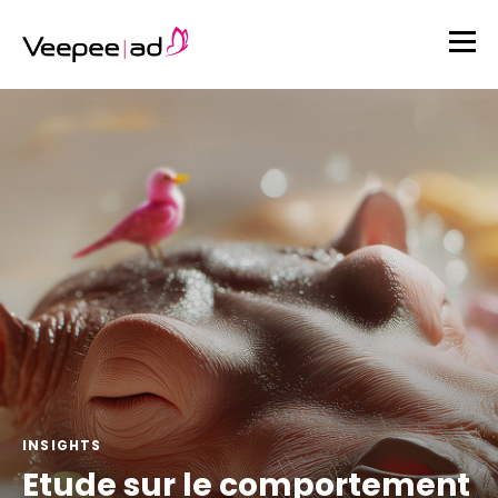
INSIGHTS
Etude sur le comportement