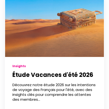
Insights
Étude Vacances d'été 2026
Découvrez notre étude 2026 sur les intentions
de voyage des Français pour l'été, avec des
insights clés pour comprendre les attentes
des membres...