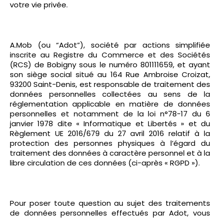
votre vie privée.
A.Mob (ou “Adot”), société par actions simplifiée
inscrite au Registre du Commerce et des Sociétés
(RCS) de Bobigny sous le numéro 801111659, et ayant
son siège social situé au 164 Rue Ambroise Croizat,
93200 Saint-Denis, est responsable de traitement des
données personnelles collectées au sens de la
réglementation applicable en matière de données
personnelles et notamment de la loi n°78-17 du 6
janvier 1978 dite « Informatique et Libertés » et du
Règlement UE 2016/679 du 27 avril 2016 relatif à la
protection des personnes physiques à l’égard du
traitement des données à caractère personnel et à la
libre circulation de ces données (ci-après « RGPD »).
Pour poser toute question au sujet des traitements
de données personnelles effectués par Adot, vous