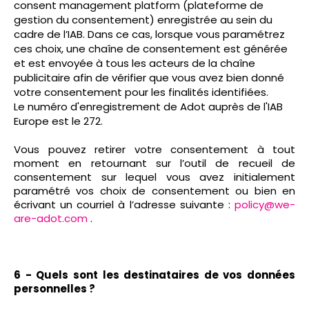
consent management platform (plateforme de
gestion du consentement) enregistrée au sein du
cadre de l’IAB. Dans ce cas, lorsque vous paramétrez
ces choix, une chaîne de consentement est générée
et est envoyée à tous les acteurs de la chaîne
publicitaire afin de vérifier que vous avez bien donné
votre consentement pour les finalités identifiées.
Le numéro d'enregistrement de Adot auprès de l'IAB
Europe est le 272.
Vous pouvez retirer votre consentement à tout
moment en retournant sur l’outil de recueil de
consentement sur lequel vous avez initialement
paramétré vos choix de consentement ou bien en
écrivant un courriel à l’adresse suivante :
policy@we-
are-adot.com
.
6 - Quels sont les destinataires de vos données
personnelles ?