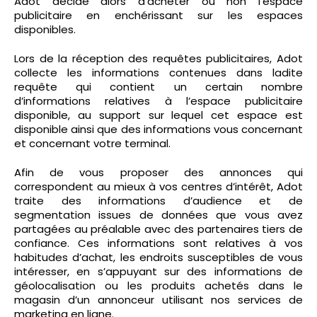
Adot décide alors d’acheter ou non l’espace
publicitaire en enchérissant sur les espaces
disponibles.
Lors de la réception des requêtes publicitaires, Adot
collecte les informations contenues dans ladite
requête qui contient un certain nombre
d’informations relatives à l’espace publicitaire
disponible, au support sur lequel cet espace est
disponible ainsi que des informations vous concernant
et concernant votre terminal.
Afin de vous proposer des annonces qui
correspondent au mieux à vos centres d’intérêt, Adot
traite des informations d’audience et de
segmentation issues de données que vous avez
partagées au préalable avec des partenaires tiers de
confiance. Ces informations sont relatives à vos
habitudes d’achat, les endroits susceptibles de vous
intéresser, en s’appuyant sur des informations de
géolocalisation ou les produits achetés dans le
magasin d’un annonceur utilisant nos services de
marketing en ligne.