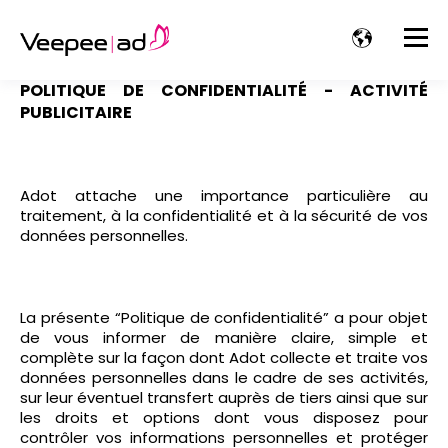
POLITIQUE DE CONFIDENTIALITÉ - ACTIVITÉ
PUBLICITAIRE
Adot attache une importance particulière au
traitement, à la confidentialité et à la sécurité de vos
données personnelles.
La présente “Politique de confidentialité” a pour objet
de vous informer de manière claire, simple et
complète sur la façon dont Adot collecte et traite vos
données personnelles dans le cadre de ses activités,
sur leur éventuel transfert auprès de tiers ainsi que sur
les droits et options dont vous disposez pour
contrôler vos informations personnelles et protéger