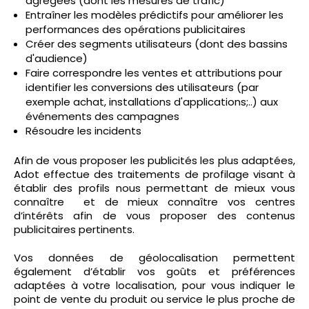
agrégées (dont les mesures de trafic)
Entraîner les modèles prédictifs pour améliorer les
performances des opérations publicitaires
Créer des segments utilisateurs (dont des bassins
d'audience)
Faire correspondre les ventes et attributions pour
identifier les conversions des utilisateurs (par
exemple achat, installations d'applications;..) aux
événements des campagnes
Résoudre les incidents
Afin de vous proposer les publicités les plus adaptées,
Adot effectue des traitements de profilage visant à
établir des profils nous permettant de mieux vous
connaître et de mieux connaître vos centres
d’intérêts afin de vous proposer des contenus
publicitaires pertinents.
Vos données de géolocalisation permettent
également d’établir vos goûts et préférences
adaptées à votre localisation, pour vous indiquer le
point de vente du produit ou service le plus proche de