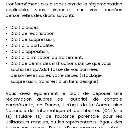
Conformément aux dispositions de la réglementation
applicable, vous disposez sur vos données
personnelles des droits suivants :
Droit d’accès,
Droit de rectification,
Droit de suppression,
Droit à la portabilité,
Droit d’opposition,
Droit à la limitation du traitement,
Droit de définir des instructions sur ce que vous
souhaitez qu’Adot fasse de vos données
personnelles après votre décès (stockage,
suppression, transfert à un tiers désigné).
Vous avez également le droit de déposer une
réclamation auprès de l’autorité de contrôle
compétente, en France, il s’agit de la Commission
Nationale de l’Informatique et des Libertés (CNIL). Le
(s) titulaire (s) de l’autorité parentale pour les
utilisateurs mineurs, ou les représentants légaux des
personnes faisant l’objet d’une mesure de tutelle,