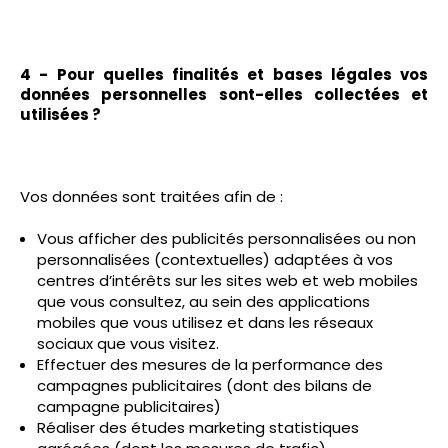
4 - Pour quelles finalités et bases légales vos
données personnelles sont-elles collectées et
utilisées ?
Vos données sont traitées afin de :
Vous afficher des publicités personnalisées ou non
personnalisées (contextuelles) adaptées à vos
centres d’intérêts sur les sites web et web mobiles
que vous consultez, au sein des applications
mobiles que vous utilisez et dans les réseaux
sociaux que vous visitez.
Effectuer des mesures de la performance des
campagnes publicitaires (dont des bilans de
campagne publicitaires)
Réaliser des études marketing statistiques