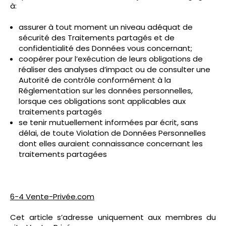
à:
assurer à tout moment un niveau adéquat de
sécurité des Traitements partagés et de
confidentialité des Données vous concernant;
coopérer pour l’exécution de leurs obligations de
réaliser des analyses d’impact ou de consulter une
Autorité de contrôle conformément à la
Réglementation sur les données personnelles,
lorsque ces obligations sont applicables aux
traitements partagés
se tenir mutuellement informées par écrit, sans
délai, de toute Violation de Données Personnelles
dont elles auraient connaissance concernant les
traitements partagées
6-4 Vente-Privée.com
Cet article s’adresse uniquement aux membres du