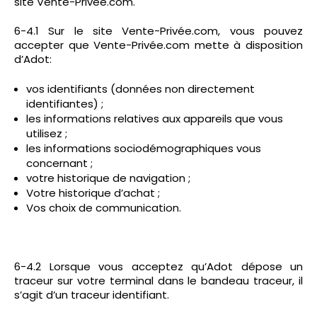
site Vente-Privée.com.
6-4.1 Sur le site Vente-Privée.com, vous pouvez
accepter que Vente-Privée.com mette à disposition
d’Adot:
vos identifiants (données non directement
identifiantes) ;
les informations relatives aux appareils que vous
utilisez ;
les informations sociodémographiques vous
concernant ;
votre historique de navigation ;
Votre historique d’achat ;
Vos choix de communication.
6-4.2 Lorsque vous acceptez qu’Adot dépose un
traceur sur votre terminal dans le bandeau traceur, il
s’agit d’un traceur identifiant.