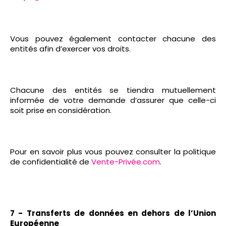
Vous pouvez également contacter chacune des
entités afin d’exercer vos droits.
Chacune des entités se tiendra mutuellement
informée de votre demande d’assurer que celle-ci
soit prise en considération.
Pour en savoir plus vous pouvez consulter la politique
de confidentialité de
Vente-Privée.com
.
7 - Transferts de données en dehors de l’Union
Européenne