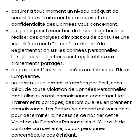
assurer à tout moment un niveau adéquat de
sécurité des Traitements partagés et de
confidentialité des Données vous concernant,
coopérer pour l’exécution de leurs obligations de
réaliser des analyses d’impact ou de consulter une
Autorité de contrôle conformément à la
Réglementation sur les données personnelles,
lorsque ces obligations sont applicables aux
traitements partagés,
ne pas transférer vos données en dehors de l’Union
Européenne,
se tenir mutuellement informées par écrit, sans
délai, de toute Violation de Données Personnelles
dont elles auraient connaissance concernant les
Traitements partagés, dès lors qu’elles en prennent
connaissance. Les Parties se concertent sans délai
pour déterminer la nécessité de notifier cette
Violation de Données Personnelles à l’Autorité de
contrôle compétente, ou aux personnes
concernées, le cas échéant.