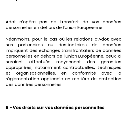
Adot n’opère pas de transfert de vos données
personnelles en dehors de l’Union Européenne.
Néanmoins, pour le cas où les relations d’Adot avec
ses partenaires ou destinataires de données
impliquent des échanges transfrontaliers de données
personnelles en dehors de l’Union Européenne, ceux-ci
seraient effectués moyennant des garanties
appropriées, notamment contractuelles, techniques
et organisationnelles, en conformité avec la
réglementation applicable en matière de protection
des données personnelles.
8 - Vos droits sur vos données personnelles