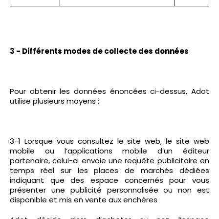
3 - Différents modes de collecte des données
Pour obtenir les données énoncées ci-dessus, Adot
utilise plusieurs moyens :
3-1 Lorsque vous consultez le site web, le site web
mobile ou l’applications mobile d’un éditeur
partenaire, celui-ci envoie une requête publicitaire en
temps réel sur les places de marchés dédiées
indiquant que des espace concernés pour vous
présenter une publicité personnalisée ou non est
disponible et mis en vente aux enchères