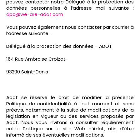
pouvez contacter notre Délégué à la protection des
données personnelles à l’adresse mail suivante :
dpo@we-are-adot.com
Vous pouvez également nous contacter par courrier à
l’adresse suivante :
Délégué à la protection des données – ADOT
164 Rue Ambroise Croizat
93200 Saint-Denis
Adot se réserve le droit de modifier la présente
Politique de confidentialité à tout moment et sans
préavis, notamment à la suite de modifications de la
législation en vigueur ou des services proposés par
Adot. Nous vous invitons à consulter régulièrement
cette Politique sur le site Web d’Adot, afin d’être
informé de ses éventuelles modifications.