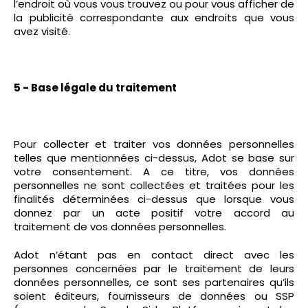
l’endroit où vous vous trouvez ou pour vous afficher de
la publicité correspondante aux endroits que vous
avez visité.
5 - Base légale du traitement
Pour collecter et traiter vos données personnelles
telles que mentionnées ci-dessus, Adot se base sur
votre consentement. A ce titre, vos données
personnelles ne sont collectées et traitées pour les
finalités déterminées ci-dessus que lorsque vous
donnez par un acte positif votre accord au
traitement de vos données personnelles.
Adot n’étant pas en contact direct avec les
personnes concernées par le traitement de leurs
données personnelles, ce sont ses partenaires qu’ils
soient éditeurs, fournisseurs de données ou SSP