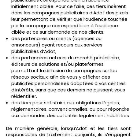
initialement ciblée. Pour ce faire, ces tiers insèrent
dans les campagnes publicitaires d’Adot des pixels
leur permettant de vérifier que l’audience touchée
par la campagne correspond bien à l’audience
ciblée et ce sur demande de nos clients.
des partenaires ou clients (agences ou
annonceurs) ayant recours aux services
publicitaires d’Adot,
des partenaires acteurs du marché publicitaire,
éditeurs de solutions et/ou plateformes
permettant la diffusion de campagnes sur les
réseaux sociaux, afin de vous y afficher des
publicités personnalisées adaptées à vos centres
d’intérêts, sans que ces derniers ne puissent vous
réidentifier.
des tiers pour satisfaire aux obligations légales,
réglementaires, conventionnelles, ou pour répondre
aux demandes des autorités légalement habilitées
De manière générale, lorsqu’Adot et les tiers sont
responsables de traitement conjoints, ils s’engagent