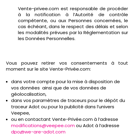
Vente-privee.com est responsable de procéder
à la notification à l’Autorité de contrôle
compétente, ou aux Personnes concernées, le
cas échéant, dans le respect des délais et selon
les modalités prévues par la Réglementation sur
les Données Personnelles.
Vous pouvez retirer vos consentements à tout
moment sur le site Vente-Privée.com:
dans votre compte pour la mise à disposition de
vos données ainsi que de vos données de
géolocalisation,
dans vos paramètres de traceurs pour le dépôt du
traceur Adot ou pour la publicité dans l’univers
Veepee,
ou en contactant Vente-Privée.com à l’adresse
modifications@veepee.com
ou Adot à l’adresse
dpo@we-are-adot.com