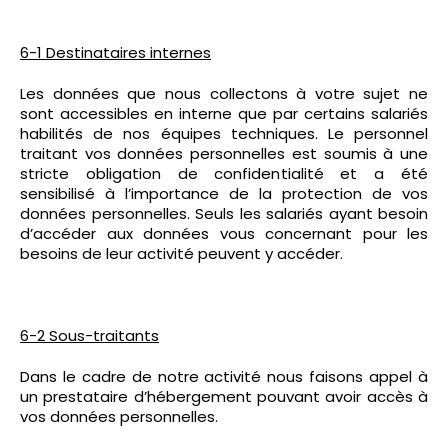
6-1 Destinataires internes
Les données que nous collectons à votre sujet ne
sont accessibles en interne que par certains salariés
habilités de nos équipes techniques. Le personnel
traitant vos données personnelles est soumis à une
stricte obligation de confidentialité et a été
sensibilisé à l’importance de la protection de vos
données personnelles. Seuls les salariés ayant besoin
d’accéder aux données vous concernant pour les
besoins de leur activité peuvent y accéder.
6-2 Sous-traitants
Dans le cadre de notre activité nous faisons appel à
un prestataire d’hébergement pouvant avoir accès à
vos données personnelles.