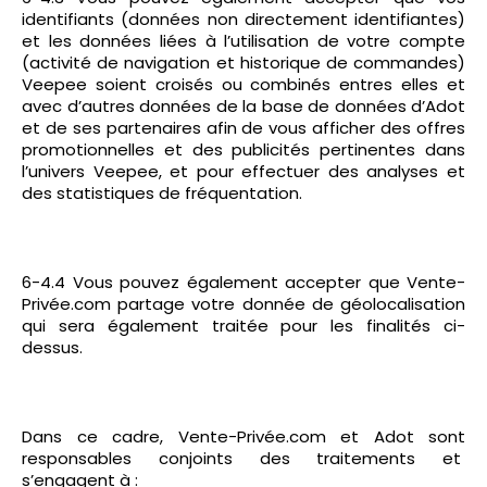
identifiants (données non directement identifiantes)
et les données liées à l’utilisation de votre compte
(activité de navigation et historique de commandes)
Veepee soient croisés ou combinés entres elles et
avec d’autres données de la base de données d’Adot
et de ses partenaires afin de vous afficher des offres
promotionnelles et des publicités pertinentes dans
l’univers Veepee, et pour effectuer des analyses et
des statistiques de fréquentation.
6-4.4 Vous pouvez également accepter que Vente-
Privée.com partage votre donnée de géolocalisation
qui sera également traitée pour les finalités ci-
dessus.
Dans ce cadre, Vente-Privée.com et Adot sont
responsables conjoints des traitements et
s’engagent à :