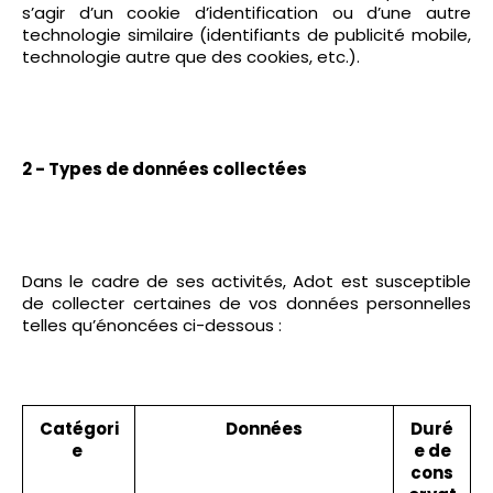
s’agir d’un cookie d’identification ou d’une autre
technologie similaire (identifiants de publicité mobile,
technologie autre que des cookies, etc.).
2 - Types de données collectées
Dans le cadre de ses activités, Adot est susceptible
de collecter certaines de vos données personnelles
telles qu’énoncées ci-dessous :
Catégori
Données
Duré
e
e de
cons