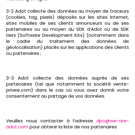
3-2 Adot collecte des données au moyen de traceurs
(cookies, tag, pixels) déposés sur les sites internet,
sites mobiles de ses clients annonceurs ou de ses
partenaires ou au moyen du SDK d’Adot ou de SDK
tiers (Software Development Kits) (notamment dans
le cadre du traitement des données de
géolocalisation) placés sur les applications des clients
ou partenaires ;
3-3 Adot collecte des données auprès de ses
partenaires (tel que notamment la société vente-
privee.com) dans le cas où vous avez donné votre
consentement au partage de vos données.
Veuillez nous contacter à l’adresse
dpo@we-are-
adot.com
pour obtenir la liste de nos partenaires