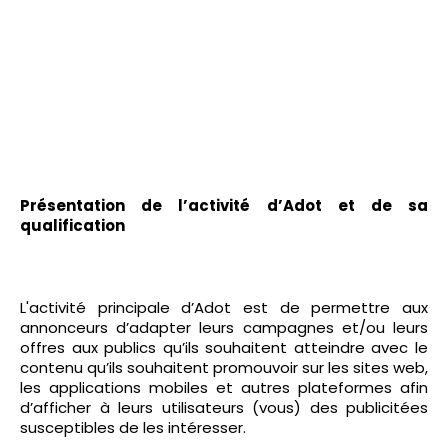
Présentation de l’activité d’Adot et de sa
qualification
L'activité principale d’Adot est de permettre aux
annonceurs d’adapter leurs campagnes et/ou leurs
offres aux publics qu’ils souhaitent atteindre avec le
contenu qu’ils souhaitent promouvoir sur les sites web,
les applications mobiles et autres plateformes afin
d’afficher à leurs utilisateurs (vous) des publicitées
susceptibles de les intéresser.