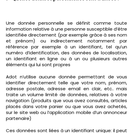
Une donnée personnelle se définit comme toute
information relative à une personne susceptible d’être
identifiée directement (par exemple grâce à ses nom
et prénom) ou indirectement notamment par
référence par exemple à un identifiant, tel qu’un
numéro d’identification, des données de localisation,
un identifiant en ligne ou à un ou plusieurs autres
éléments qui lui sont propres
Adot n’utilise aucune donnée permettant de vous
identifier directement telle que votre nom, prénom,
adresse postale, adresse email en clair, etc.. mais
traite un volume limité de données, relatives à votre
navigation (produits que vous avez consultés, articles
placés dans votre panier ou que vous avez achetés,
sur le site web ou l’application mobile d’un annonceur
partenaire)
Ces données sont liées à un identifiant unique: il peut