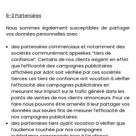
6-3 Partenaires
Nous sommes également susceptibles de partager
vos données personnelles avec :
des partenaires commerciaux et notamment des
sociétés communément appelées “tiers de
confiance”. Certains de nos clients exigent en effet
que l’efficacité des campagnes publicitaires
affichées par Adot soit vérifiée par ces sociétés
tierces. Les tiers de confiance ont vocation à vérifier
l’efficacité des campagnes publicitaires en
mesurant leur impact sur le trafic généré dans les
points de ventes de nos clients annonceurs. Pour ce
faire nous pouvons être amenés à leur partager vos
données aux seules fins de mesurer l’efficacité de
nos campagnes publicitaires.
des partenaires tiers ayant vocation à vérifier que
l’audience touchée par nos campagnes
publicitaires corresponde bien à l’audience