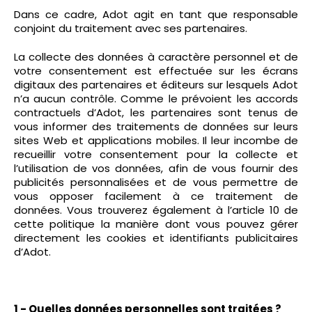
Dans ce cadre, Adot agit en tant que responsable
conjoint du traitement avec ses partenaires.
La collecte des données à caractère personnel et de
votre consentement est effectuée sur les écrans
digitaux des partenaires et éditeurs sur lesquels Adot
n’a aucun contrôle. Comme le prévoient les accords
contractuels d’Adot, les partenaires sont tenus de
vous informer des traitements de données sur leurs
sites Web et applications mobiles. Il leur incombe de
recueillir votre consentement pour la collecte et
l’utilisation de vos données, afin de vous fournir des
publicités personnalisées et de vous permettre de
vous opposer facilement à ce traitement de
données. Vous trouverez également à l’article 10 de
cette politique la manière dont vous pouvez gérer
directement les cookies et identifiants publicitaires
d’Adot.
1 - Quelles données personnelles sont traitées ?