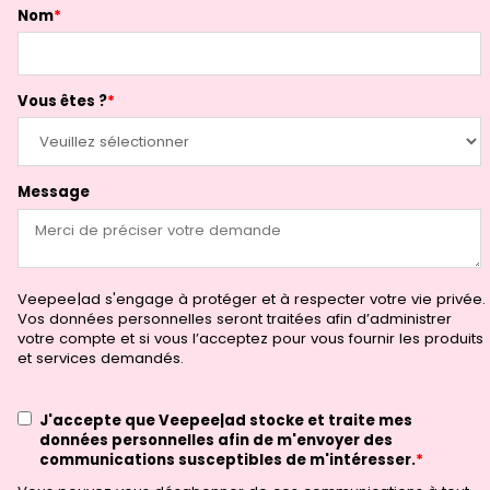
Nom
*
Vous êtes ?
*
Message
Veepee|ad s'engage à protéger et à respecter votre vie privée.
Vos données personnelles seront traitées afin d’administrer
votre compte et si vous l’acceptez pour vous fournir les produits
et services demandés.
J'accepte que Veepee|ad stocke et traite mes
données personnelles afin de m'envoyer des
communications susceptibles de m'intéresser.
*