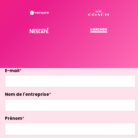
E-mail
*
Nom de l'entreprise
*
Prénom
*