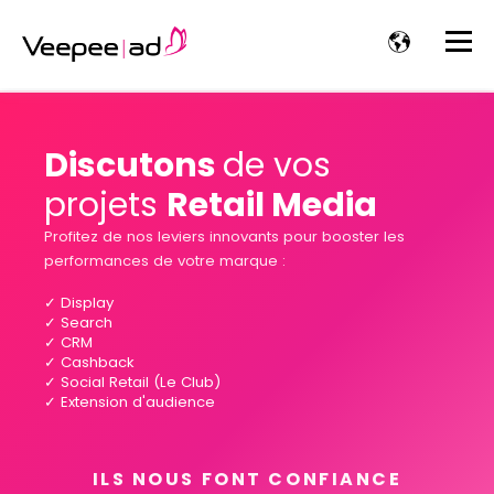
Discutons
de vos
projets
Retail Media
Profitez de nos leviers innovants pour booster les
performances de votre marque :
✓ Display
✓ Search
✓ CRM
✓ Cashback
✓ Social Retail (Le Club)
✓ Extension d'audience
ILS NOUS FONT CONFIANCE