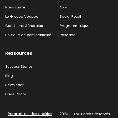
Nous suivre
CRM
Le Groupe Veepee
Social Retail
Conditions Générales
Programmatique
Politique de confidentialité
Rosedeal
Ressources
Success Stories
Blog
Newsletter
Press Room
Paramètres des cookies
2024 – Tous droits réservés