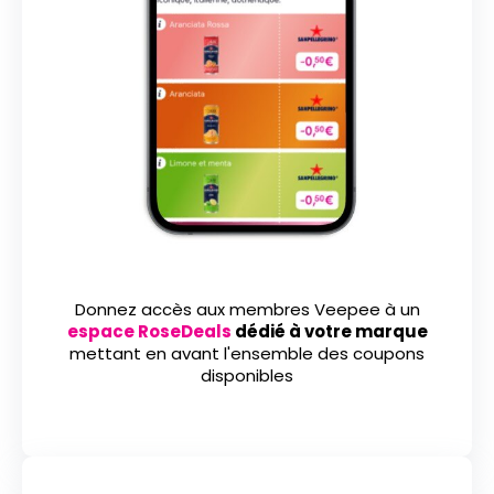
Donnez accès aux membres Veepee à un
espace RoseDeals
dédié à votre marque
mettant en avant l'ensemble des coupons
disponibles