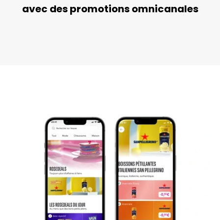
avec des promotions omnicanales