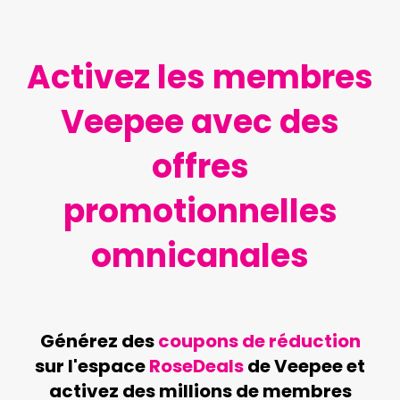
Activez les membres
Veepee avec des
offres
promotionnelles
omnicanales
Générez des
coupons de réduction
sur l'espace
RoseDeals
de Veepee et
activez des millions de membres