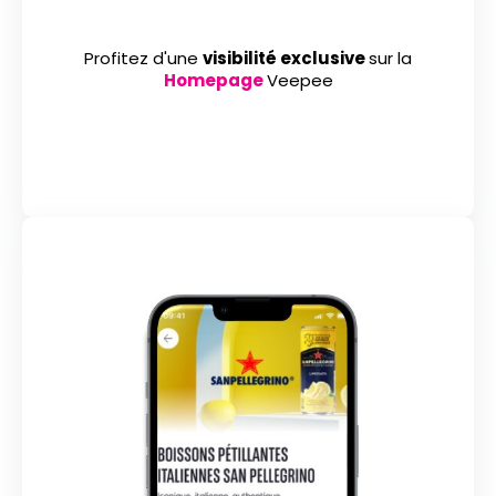
Profitez d'une
visibilité exclusive
sur la
Homepage
Veepee