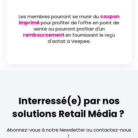
Les membres pourront se munir du
coupon
imprimé
pour profiter de l'offre en point de
vente ou pourront profiter d'un
remboursement
en fournissant le reçu
d'achat à Veepee.
Interressé(e) par nos
solutions Retail Média ?
Abonnez-vous à notre Newsletter ou contactez-nous
!