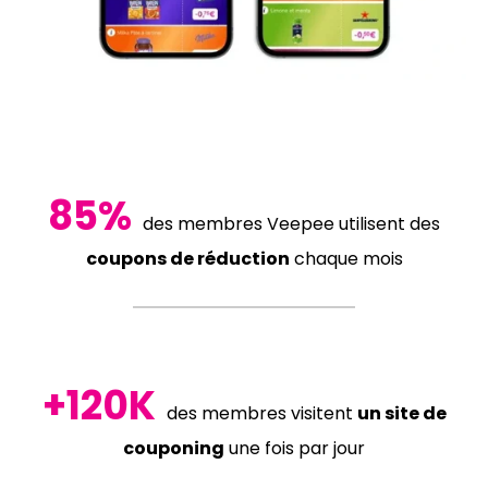
85%
des membres Veepee utilisent des
coupons de réduction
chaque mois
+120K
des membres visitent
un site de
couponing
une fois par jour