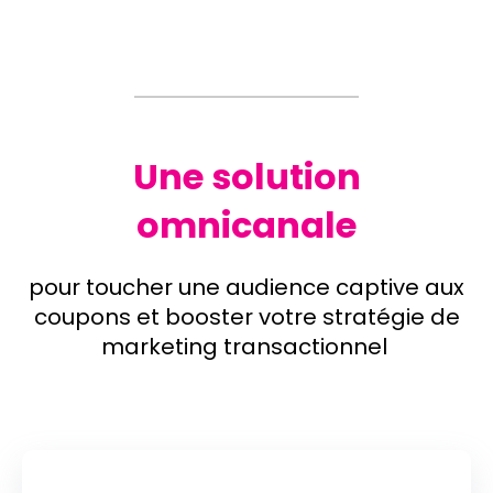
Une solution
omnicanale
pour toucher une audience captive aux
coupons et booster votre stratégie de
marketing transactionnel