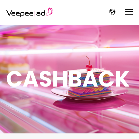
CASHBACK