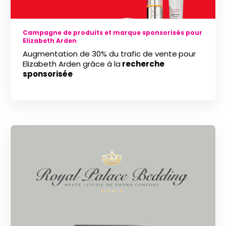
Campagne de produits et marque sponsorisés pour
Elizabeth Arden
Augmentation de
30% du trafic de vente
pour
Elizabeth Arden grâce à la
recherche
sponsorisée