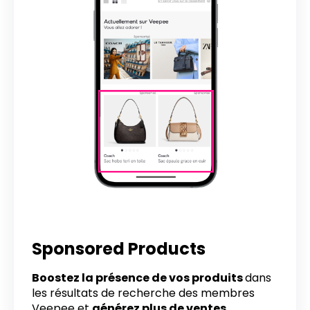
Sponsored Products
Boostez la présence de vos produits
dans
les résultats de recherche des membres
Veepee et
générez plus de ventes.