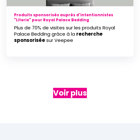
Produits sponsorisés auprès d'intentionnistes
"Literie" pour Royal Palace Bedding
Plus de 70% de visites sur les produits Royal
Palace Bedding grâce à la
recherche
sponsorisée
sur Veepee
Voir plus