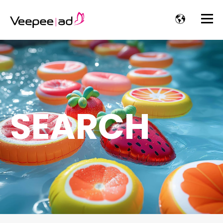
SEARCH