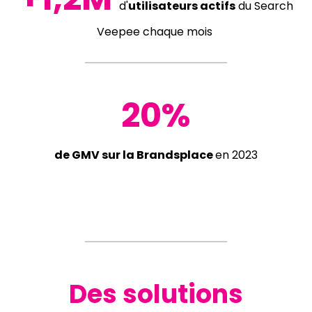
d'
utilisateurs actifs
du Search
Veepee
chaque mois
20%
de GMV sur la Brandsplace
en 2023
Des solutions