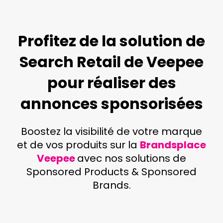
Profitez de la solution de
Search Retail de Veepee
pour réaliser des
annonces sponsorisées
Boostez la visibilité de votre marque
et de vos produits sur la
Brandsplace
Veepee
avec nos solutions de
Sponsored Products & Sponsored
Brands.