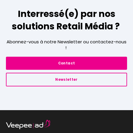
Interressé(e) par nos
solutions Retail Média ?
Abonnez-vous à notre Newsletter ou contactez-nous
!
Contact
Newsletter