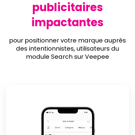
publicitaires
impactantes
pour positionner votre marque auprès
des intentionnistes, utilisateurs du
module Search sur Veepee