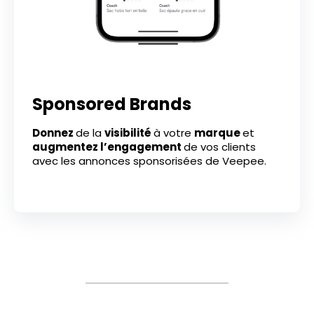
Sponsored Brands
Donnez
de la
visibilité
à votre
marque
et
augmentez l’engagement
de vos clients
avec les annonces sponsorisées de Veepee.