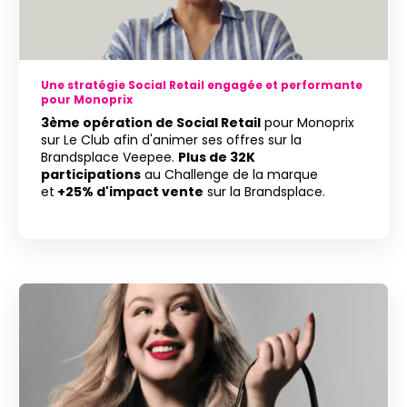
Une stratégie Social Retail engagée et performante
pour Monoprix
3ème opération de Social Retail
pour Monoprix
sur Le Club afin d'animer ses offres sur la
Brandsplace Veepee.
Plus de 32K
participations
au Challenge de la marque
et
+25% d'impact vente
sur la Brandsplace.