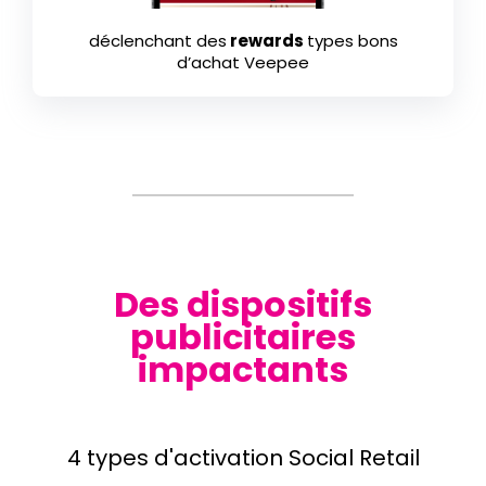
déclenchant des
rewards
types bons
d’achat Veepee
Des dispositifs
publicitaires
impactants
4 types d'activation Social Retail