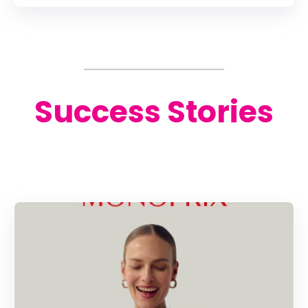
Success Stories