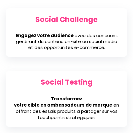
Social Challenge
Engagez votre audience
avec des concours,
générant du contenu on-site ou social media
et des opportunités e-commerce.
Social Testing
Transformez
votre
cible en ambassadeurs de marque
en
offrant des essais produits à partager sur vos
touchpoints stratégiques.