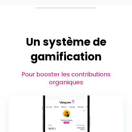
Un système de
gamification
Pour booster les contributions
organiques