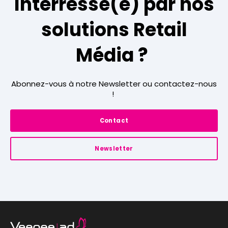
Interressé(e) par nos
solutions Retail
Média ?
Abonnez-vous à notre Newsletter ou contactez-nous
!
Contact
Newsletter