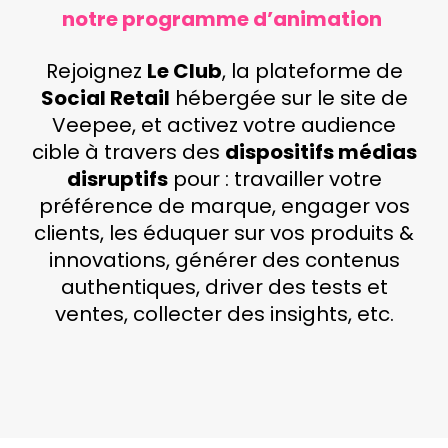
notre programme d’animation
Rejoignez
Le Club
, la plateforme de
Social Retail
hébergée sur le site de
Veepee, et activez votre audience
cible à travers des
dispositifs médias
disruptifs
pour : travailler votre
préférence de marque, engager vos
clients, les éduquer sur vos produits &
innovations, générer des contenus
authentiques, driver des tests et
ventes, collecter des insights, etc.