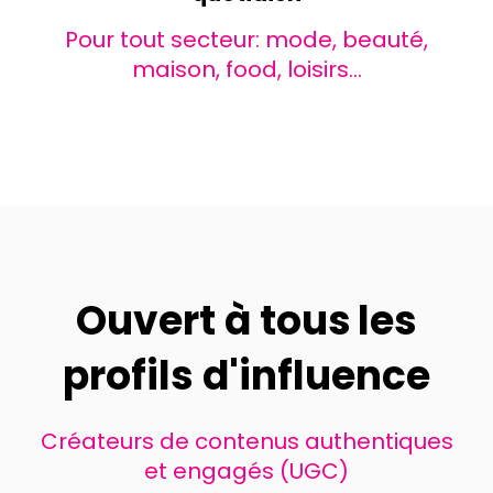
Pour tout secteur: mode, beauté,
maison, food, loisirs...
Ouvert à tous
les
profils d'influence
Créateurs de contenus authentiques
et engagés (UGC)