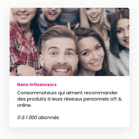
Nano Influenceurs
Consommateurs qui aiment recommander
des produits à leurs réseaux personnels off &
online.
0 à 1 000 abonnés