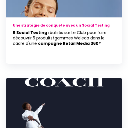
Une stratégie de conquête avec un Social Testing
5 Social Testing
réalisés sur Le Club pour faire
découvrir 5 produits/gammes Weleda dans le
cadre d'une
campagne Retail Media 360°