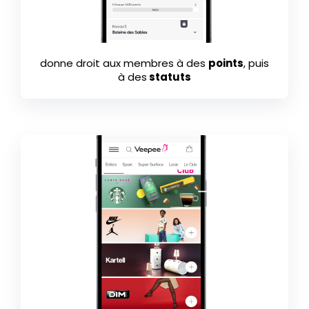
donne droit aux membres à des
points
, puis
à des
statuts