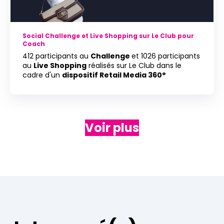
Social Challenge et Live Shopping sur Le Club pour
Coach
412 participants au
Challenge
et 1026 participants
au
Live Shopping
réalisés sur Le Club dans le
cadre d'un
dispositif Retail Media 360°
Voir plus