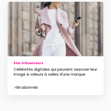
Star Influenceurs
Célébrités digitales qui peuvent associer leur
image & valeurs à celles d'une marque.
>1M abonnés