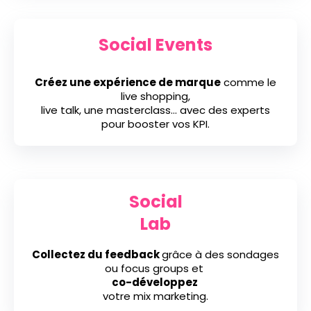
Social Events
Créez une expérience de marque
comme le
live shopping,
live talk,
une masterclass… avec des experts
pour booster vos KPI.
Social
Lab
Collectez du feedback
grâce à des sondages
ou focus groups et
co-développez
votre mix marketing.