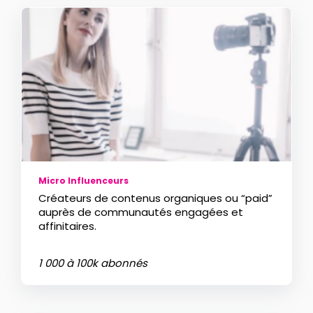
Micro Influenceurs
Créateurs de contenus organiques ou “paid”
auprès de communautés engagées et
affinitaires.
1 000 à 100k abonnés