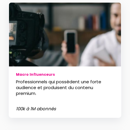
Macro Influenceurs
Professionnels qui possèdent une forte
audience et produisent du contenu
premium.
100k à 1M abonnés