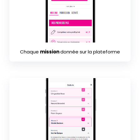
Chaque
mission
donnée sur la plateforme