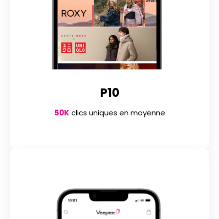
P10
50K
clics uniques en moyenne