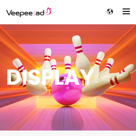
DISPLAY