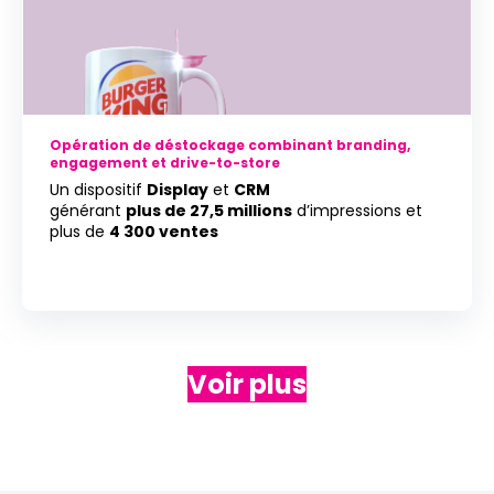
Opération de déstockage combinant branding,
engagement et drive-to-store
Un dispositif
Display
et
CRM
générant
plus de 27,5 millions
d’impressions et
plus de
4 300 ventes
Voir plus