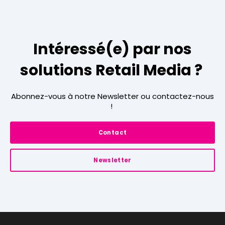
Intéressé(e) par nos
solutions Retail Media ?
Abonnez-vous à notre Newsletter ou contactez-nous
!
Contact
Newsletter