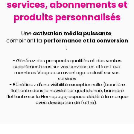
services, abonnements et
produits personnalisés
Une
activation média puissante
,
combinant la
performance et la conversion
:
- Générez des prospects qualifiés et des ventes
supplémentaires sur vos services en offrant aux
membres Veepee un avantage exclusif sur vos
services
- Bénéficiez d'une visibilité exceptionnelle (bannière
flottante dans la newsletter quotidienne, bannière
flottante sur la Homepage, espace dédié à la marque
avec description de l'offre).