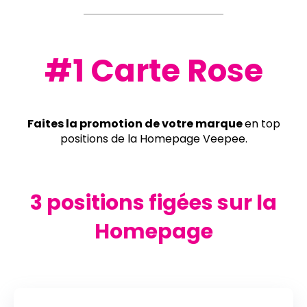
#1 Carte Rose
Faites la promotion de votre marque
en top
positions de la Homepage Veepee.
3 positions figées sur la
Homepage