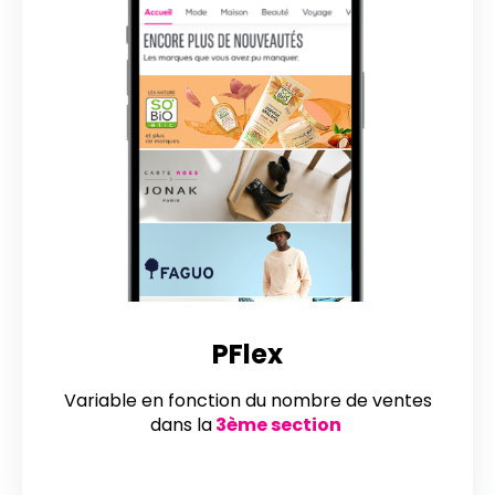
PFlex
Variable en fonction du nombre de ventes
dans la
3ème section