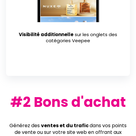
Visibilité additionnelle
sur les onglets des
catégories Veepee
#2 Bons d'achat
Générez des
ventes et du trafic
dans vos points
de vente ou sur votre site web en offrant aux