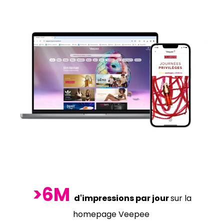
>6M
d'impressions par jour
sur la
homepage Veepee