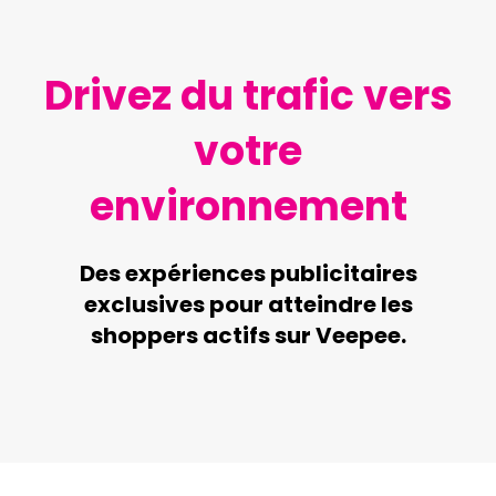
Drivez du trafic vers
votre
environnement
Des expériences publicitaires
exclusives pour atteindre les
shoppers actifs sur Veepee.