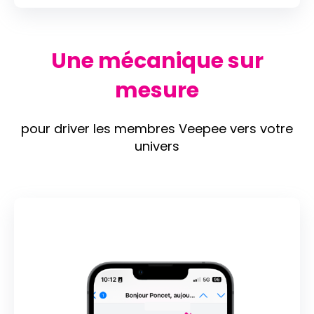
Une mécanique sur
mesure
pour driver les membres Veepee vers votre
univers