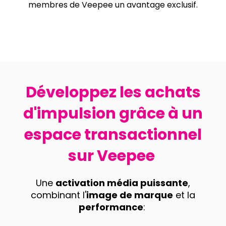
membres de Veepee un avantage exclusif.
Développez les achats
d'impulsion grâce à un
espace transactionnel
sur Veepee
Une
activation média puissante
,
combinant l'
image de marque
et la
performance
: