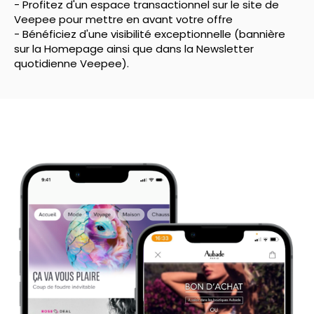
- Profitez d'un
espace transactionnel
sur le site de
Veepee pour mettre en avant votre offre
- Bénéficiez d'une visibilité exceptionnelle (bannière
sur la Homepage ainsi que dans la Newsletter
quotidienne Veepee).