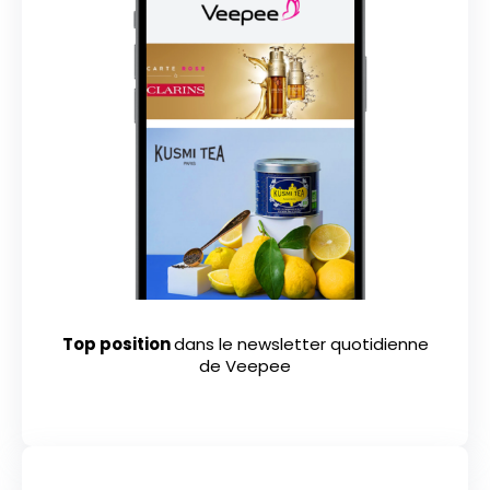
Top position
dans le newsletter quotidienne
de Veepee