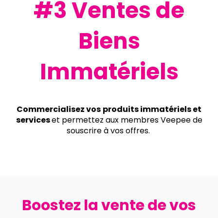
#3 Ventes de
Biens
Immatériels
Commercialisez vos
produits immatériels et
services
et permettez aux membres Veepee de
souscrire à vos offres.
Boostez la vente de vos