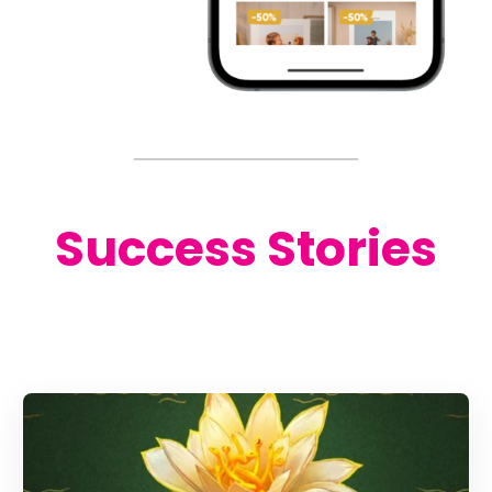
Success Stories