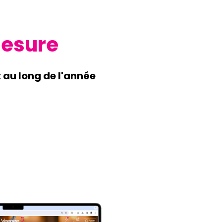
mesure
 au long de l'année