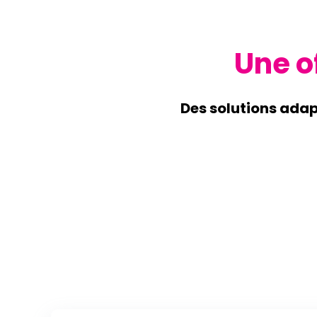
Une o
Des solutions adap