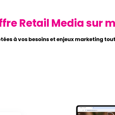
ffre Retail Media sur 
tées à vos besoins et enjeux marketing tout