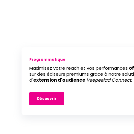
Programmatique
Maximisez votre reach et vos performances
of
sur des éditeurs premiums grâce à notre solut
d'
extension d'audience
Veepee|ad Connect
.
Découvrir