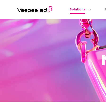
Solutions